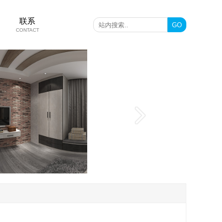
联系
CONTACT