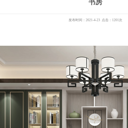
书房
发布时间：2021-4-23 点击：1201次