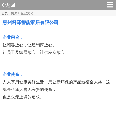
首页
>
简介
> 企业文化
惠州科泽智能家居有限公司
企业宗旨：
让顾客放心，让经销商放心。
让员工及家属放心，让供应商放心
企业使命：
人人享用健康美好生活，用健康环保的产品造福全人类，这
就是科泽人责无旁贷的使命，
也是永无止境的追求。