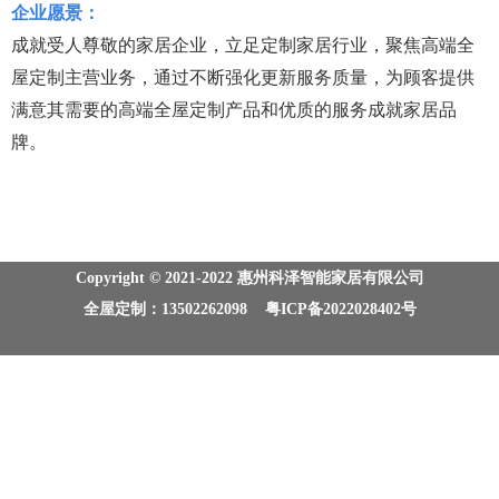
企业愿景：
成就受人尊敬的家居企业，立足定制家居行业，聚焦高端全
屋定制主营业务，通过不断强化更新服务质量，为顾客提供
满意其需要的高端全屋定制产品和优质的服务成就家居品
牌。
Copyright © 2021-2022 惠州科泽智能家居有限公司
全屋定制：13502262098 粤ICP备2022028402号