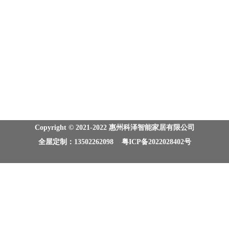
Copyright © 2021-2022 惠州科泽智能家居有限公司
全屋定制：13502262098 粤ICP备2022028402号