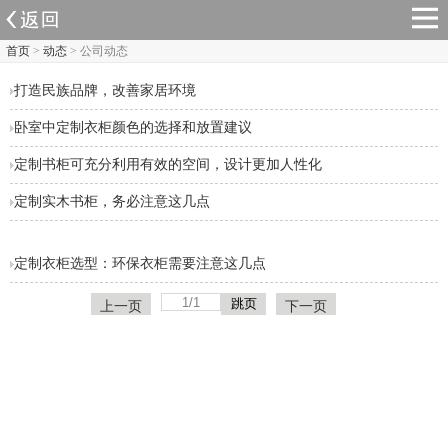
首页
>
动态
> 公司动态
打造民族品牌，改善家居环境
卧室中定制衣柜颜色的选择和放置建议
定制书柜可充分利用有效的空间，设计更加人性化
定制实木书柜，务必注意这几点
定制衣柜选型：环保衣柜需要注意这几点
上一页
下一页