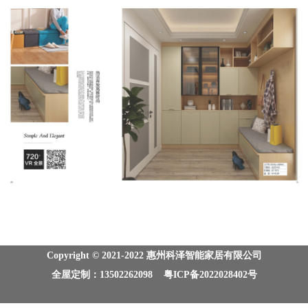
Copyright © 2021-2022 惠州科泽智能家居有限公司
全屋定制：13502262098 粤ICP备2022028402号