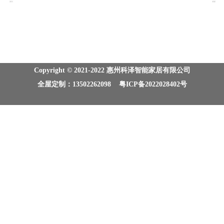
Copyright © 2021-2022 惠州科泽智能家居有限公司
全屋定制：13502262098 粤ICP备2022028402号