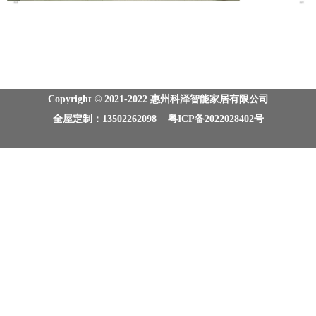
Copyright © 2021-2022 惠州科泽智能家居有限公司
全屋定制：13502262098 粤ICP备2022028402号